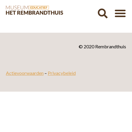
© 2020 Rembrandthuis
Actievoorwaarden
–
Privacybeleid