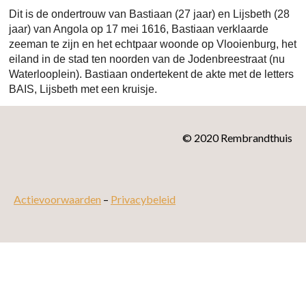
Dit is de ondertrouw van Bastiaan (27 jaar) en Lijsbeth (28
jaar) van Angola op 17 mei 1616, Bastiaan verklaarde
zeeman te zijn en het echtpaar woonde op Vlooienburg, het
eiland in de stad ten noorden van de Jodenbreestraat (nu
Waterlooplein). Bastiaan ondertekent de akte met de letters
BAIS, Lijsbeth met een kruisje.
© 2020 Rembrandthuis
Actievoorwaarden
–
Privacybeleid