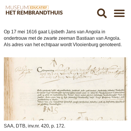
Op 17 mei 1616 gaat Lijsbeth Jans van Angola in
ondertrouw met de zwarte zeeman Bastiaan van Angola.
Als adres van het echtpaar wordt Vlooienburg genoteerd.
SAA, DTB, inv.nr. 420, p. 172.