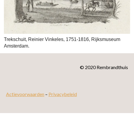
Trekschuit, Reinier Vinkeles, 1751-1816, Rijksmuseum
Amsterdam.
© 2020 Rembrandthuis
Actievoorwaarden
–
Privacybeleid