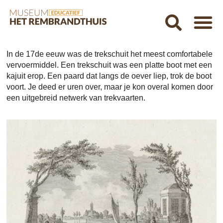
In de 17de eeuw was de trekschuit het meest comfortabele
vervoermiddel. Een trekschuit was een platte boot met een
kajuit erop. Een paard dat langs de oever liep, trok de boot
voort. Je deed er uren over, maar je kon overal komen door
een uitgebreid netwerk van trekvaarten.