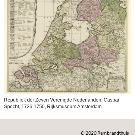
Republiek der Zeven Verenigde Nederlanden, Caspar
Specht, 1726-1750, Rijksmuseum Amsterdam.
© 2020 Rembrandthuis