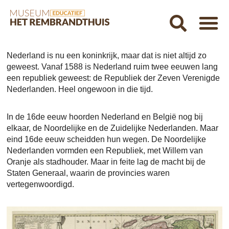
Nederland is nu een koninkrijk, maar dat is niet altijd zo
geweest. Vanaf 1588 is Nederland ruim twee eeuwen lang
een republiek geweest: de Republiek der Zeven Verenigde
Nederlanden. Heel ongewoon in die tijd.
In de 16de eeuw hoorden Nederland en België nog bij
elkaar, de Noordelijke en de Zuidelijke Nederlanden. Maar
eind 16de eeuw scheidden hun wegen. De Noordelijke
Nederlanden vormden een Republiek, met Willem van
Oranje als stadhouder. Maar in feite lag de macht bij de
Staten Generaal, waarin de provincies waren
vertegenwoordigd.