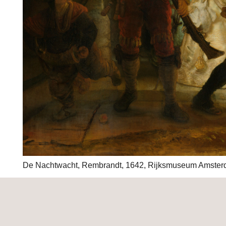
De Nachtwacht, Rembrandt, 1642, Rijksmuseum Amster